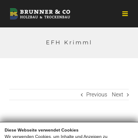
Zum
Inhalt
springen
EFH Krimml
Previous
Next
Diese Webseite verwendet Cookies
Wir verwenden Cookies, um Inhalte und Anzeigen zu